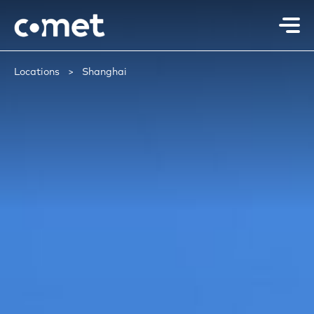
Locations
Shanghai