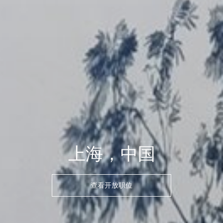
上海，中国
查看开放职位