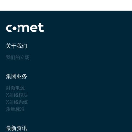
关于我们
我们的立场
集团业务
射频电源
X射线模块
X射线系统
质量标准
最新资讯