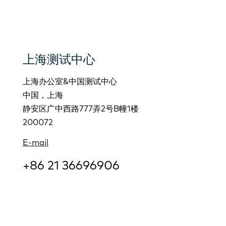
上海测试中心
上海办公室&中国测试中心
中国，上海
静安区广中西路777弄2号B幢1楼
200072
E-mail
+86 21 36696906