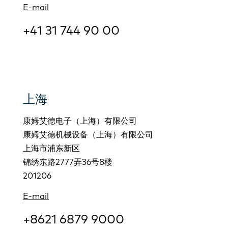
E-mail
+41 31 744 90 00
上海
康姆艾德电子（上海）有限公司
康姆艾德机械设备（上海）有限公司
上海市浦东新区
锦绣东路2777弄36号8楼
201206
E-mail
+8621 6879 9000