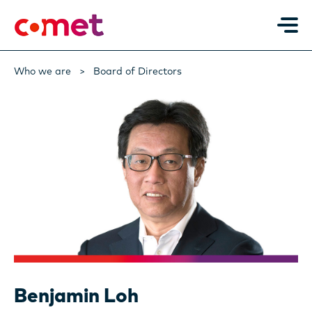
Who we are
Board of Directors
Benjamin Loh