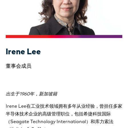
Irene Lee
董事会成员
出生于1960年，新加坡籍
Irene Lee在工业技术领域拥有多年从业经验，曾担任多家
半导体技术企业的高级管理职位，包括希捷科技国际
（Seagate Technology International）和库力索法