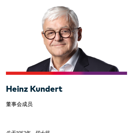
Heinz Kundert
董事会成员
生于1952年，瑞士籍