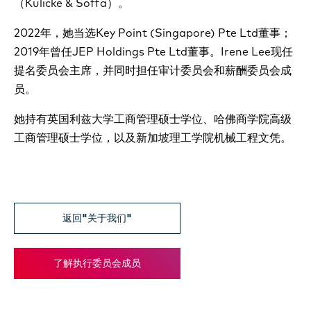
（Kulicke & Soffa）。
2022年，她当选Key Point (Singapore) Pte Ltd董事；
2019年曾任JEP Holdings Pte Ltd董事。Irene Lee现任
提名委员会主席，并同时担任审计委员会和薪酬委员会成
员。
她持有英国利兹大学工商管理硕士学位、哈佛商学院高级
工商管理硕士学位，以及新加坡理工学院机械工程文凭。
返回"关于我们"
了解执行委员会成员