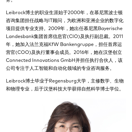
Leibrock博士的职业生涯始于2000年，在慕尼黑波士顿
咨询集团担任战略与IT顾问，为欧洲和亚洲企业的数字化
项目提供专业支持。2009年，她出任慕尼黑Bayerische
Landesbank集团首席信息官(CIO)及执行副总裁。2011
年，她加入法兰克福KfW Bankengruppe，担任首席运
营官(COO)及执行董事会成员。2016年，她在汉堡创立
Connected Innovations GmbH并担任执行合伙人，该
公司专注于人工智能和自动化领域的专业咨询服务。
Leibrock博士毕业于Regensburg大学，主修数学、生物
和物理专业，后于汉堡科技大学获得自然科学博士学位。