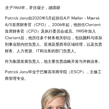
生于1965年，常住瑞士，德国籍
Patrick Jany自2020年5月起担任A.P. Møller - Mærsk
A/S首席财务官（CFO）。2006年起，他担任Clariant
首席财务官（CFO）及执行委员会成员。1995年加入
Clariant后，他历任多个财务相关职位，包括颜料与添加
剂事业部内控负责人、亚洲及墨西哥区域经理，以及负责
财务、人力资源、IT和法务的部门负责人。
作为集团发展负责人，他主要负责战略开发与并购业务。
Patrick Jany毕业于巴黎高等商学院（ESCP），主修工
商管理专业。