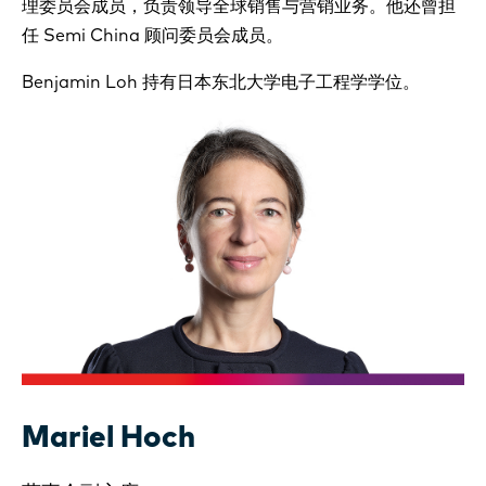
理委员会成员，负责领导全球销售与营销业务。他还曾担
任 Semi China 顾问委员会成员。
Benjamin Loh 持有日本东北大学电子工程学学位。
Mariel Hoch