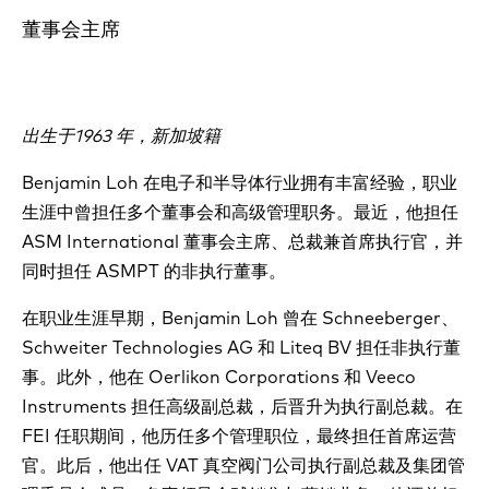
董事会主席
出生于1963 年，新加坡籍
Benjamin Loh 在电子和半导体行业拥有丰富经验，职业
生涯中曾担任多个董事会和高级管理职务。最近，他担任
ASM International 董事会主席、总裁兼首席执行官，并
同时担任 ASMPT 的非执行董事。
在职业生涯早期，Benjamin Loh 曾在 Schneeberger、
Schweiter Technologies AG 和 Liteq BV 担任非执行董
事。此外，他在 Oerlikon Corporations 和 Veeco
Instruments 担任高级副总裁，后晋升为执行副总裁。在
FEI 任职期间，他历任多个管理职位，最终担任首席运营
官。此后，他出任 VAT 真空阀门公司执行副总裁及集团管