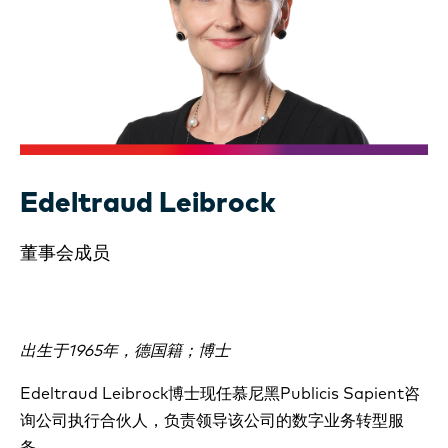
Edeltraud Leibrock
董事会成员
出生于1965年，德国籍；博士
Edeltraud Leibrock博士现任慕尼黑Publicis Sapient咨
询公司执行合伙人，负责领导该公司的数字业务转型服
务。