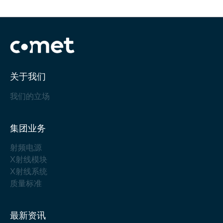
关于我们
我们的立场
集团业务
射频电源
X射线模块
X射线系统
质量标准
最新资讯