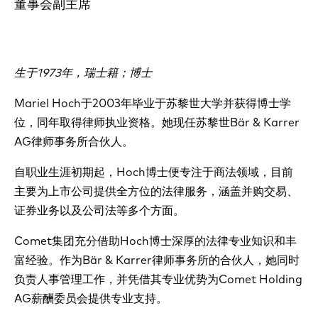
董事会副主席
生于1973年，瑞士籍；博士
Mariel Hoch于2003年毕业于苏黎世大学并获得博士学
位，同年取得律师执业资格。她现任苏黎世Bär & Karrer
AG律师事务所合伙人。
自职业生涯初期起，Hoch博士便专注于商法领域，目前
主要为上市公司提供全方位的法律服务，涵盖并购交易、
证券业务以及公司法等多个方面。
Comet集团充分借助Hoch博士深厚的法律专业知识和丰
富经验。作为Bär & Karrer律师事务所的合伙人，她同时
负责人事管理工作，并凭借其专业优势为Comet Holding
AG薪酬委员会提供专业支持。